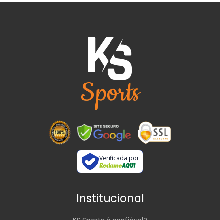
Verificada por
Institucional