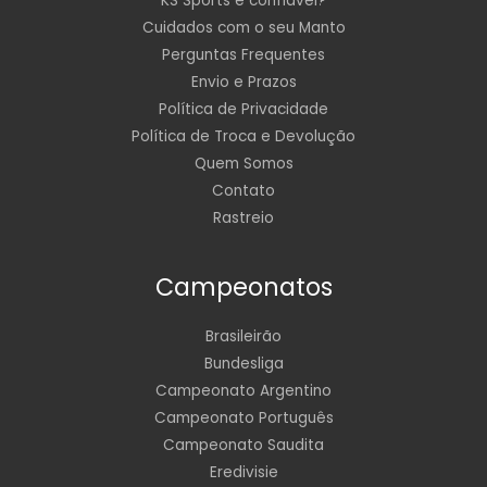
KS Sports é confiável?
Cuidados com o seu Manto
Perguntas Frequentes
Envio e Prazos
Política de Privacidade
Política de Troca e Devolução
Quem Somos
Contato
Rastreio
Campeonatos
Brasileirão
Bundesliga
Campeonato Argentino
Campeonato Português
Campeonato Saudita
Eredivisie