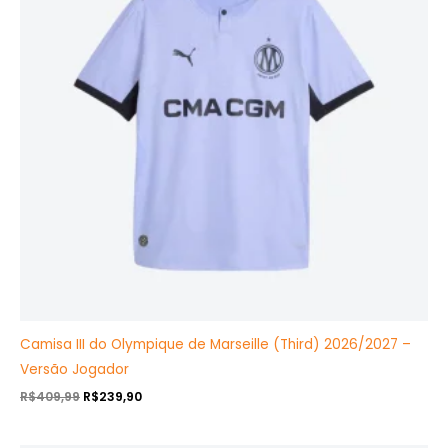
Camisa III do Olympique de Marseille (Third) 2026/2027 –
Versão Jogador
R$
409,99
R$
239,90