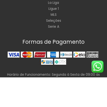
La Liga
Ligue 1
MLS
Seleções
Serie A
Formas de Pagamento
Horário de Funcionamento: Segunda à Sexta de 09:00 às
19:00 Horas