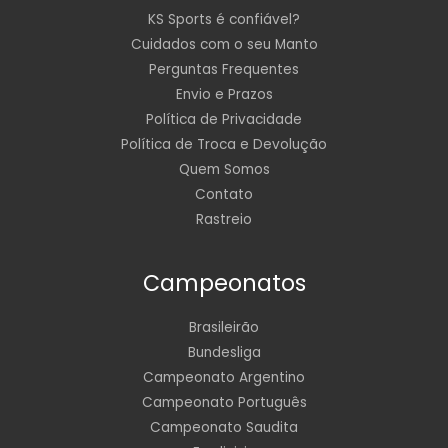
KS Sports é confiável?
Cuidados com o seu Manto
Perguntas Frequentes
Envio e Prazos
Política de Privacidade
Política de Troca e Devolução
Quem Somos
Contato
Rastreio
Campeonatos
Brasileirão
Bundesliga
Campeonato Argentino
Campeonato Português
Campeonato Saudita