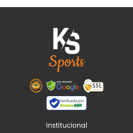
Verificada por
Institucional