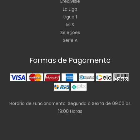
Eredivisie
La Liga
Ligue 1
MLS
Seleções
Serie A
Formas de Pagamento
Horário de Funcionamento: Segunda à Sexta de 09:00 às
19:00 Horas