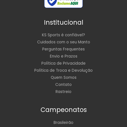
Institucional
KS Sports é confiável?
Cuidados com o seu Manto
Perguntas Frequentes
Envio e Prazos
Política de Privacidade
Política de Troca e Devolução
Quem Somos
Contato
Rastreio
Campeonatos
Brasileirão