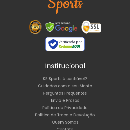
Verificada por
Institucional
KS Sports é confiável?
Cuidados com o seu Manto
Perguntas Frequentes
Envio e Prazos
Política de Privacidade
Política de Troca e Devolução
Quem Somos
Contato