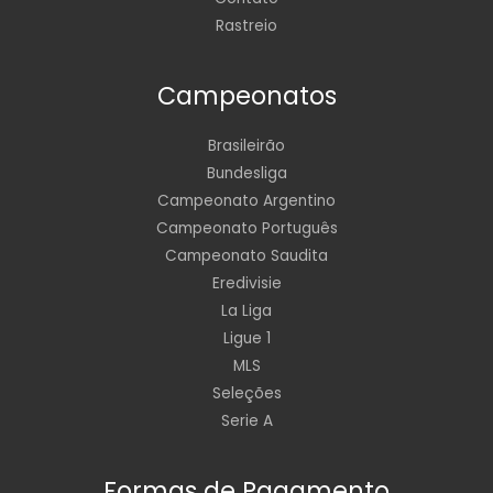
Rastreio
Campeonatos
Brasileirão
Bundesliga
Campeonato Argentino
Campeonato Português
Campeonato Saudita
Eredivisie
La Liga
Ligue 1
MLS
Seleções
Serie A
Formas de Pagamento