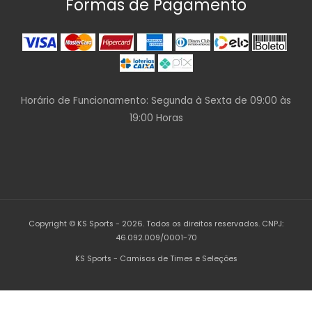
Formas de Pagamento
Horário de Funcionamento: Segunda à Sexta de 09:00 às
19:00 Horas
Copyright © KS Sports - 2026. Todos os direitos reservados. CNPJ:
46.092.009/0001-70
KS Sports - Camisas de Times e Seleções