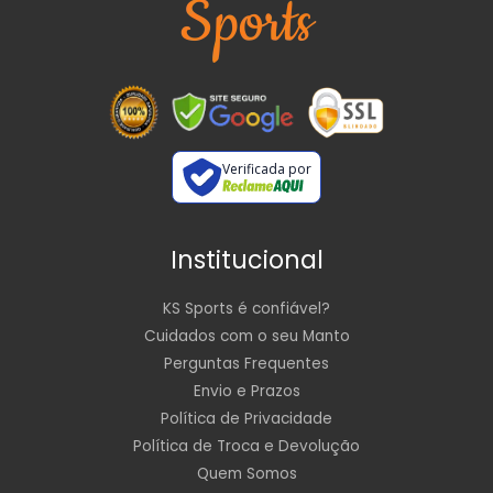
Verificada por
Institucional
KS Sports é confiável?
Cuidados com o seu Manto
Perguntas Frequentes
Envio e Prazos
Política de Privacidade
Política de Troca e Devolução
Quem Somos