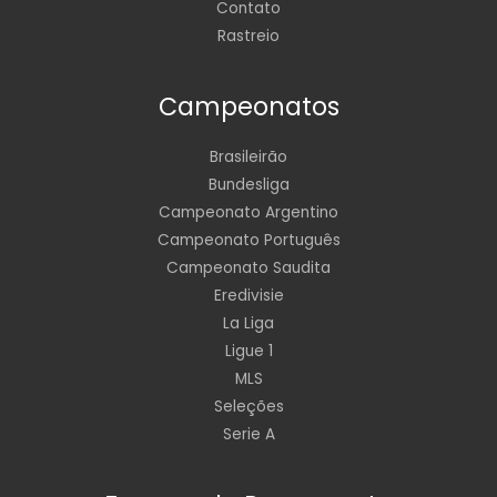
Contato
Rastreio
Campeonatos
Brasileirão
Bundesliga
Campeonato Argentino
Campeonato Português
Campeonato Saudita
Eredivisie
La Liga
Ligue 1
MLS
Seleções
Serie A