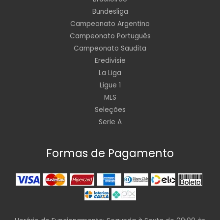
Bundesliga
Campeonato Argentino
Campeonato Português
Campeonato Saudita
Eredivisie
La Liga
Ligue 1
MLS
Seleções
Serie A
Formas de Pagamento