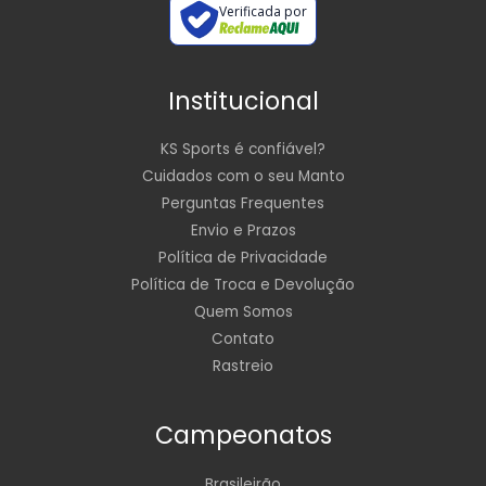
Verificada por
Institucional
KS Sports é confiável?
Cuidados com o seu Manto
Perguntas Frequentes
Envio e Prazos
Política de Privacidade
Política de Troca e Devolução
Quem Somos
Contato
Rastreio
Campeonatos
Brasileirão