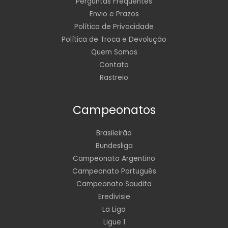
Perguntas Frequentes
Envio e Prazos
Política de Privacidade
Política de Troca e Devolução
Quem Somos
Contato
Rastreio
Campeonatos
Brasileirão
Bundesliga
Campeonato Argentino
Campeonato Português
Campeonato Saudita
Eredivisie
La Liga
Ligue 1