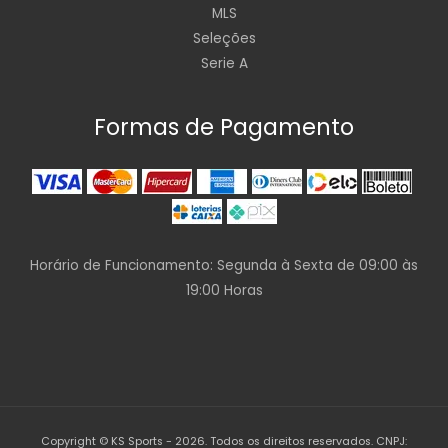
MLS
Seleções
Serie A
Formas de Pagamento
Horário de Funcionamento: Segunda à Sexta de 09:00 às
19:00 Horas
Copyright © KS Sports - 2026. Todos os direitos reservados. CNPJ: