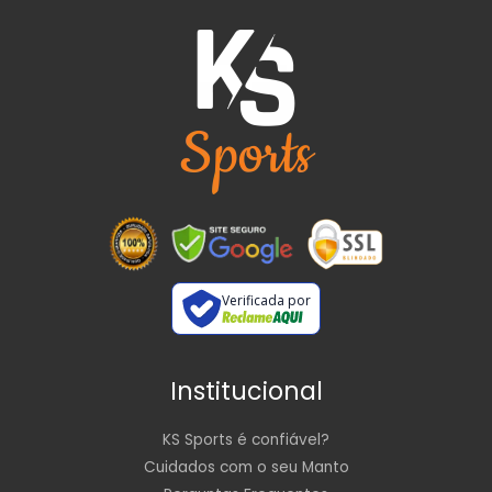
Verificada por
Institucional
KS Sports é confiável?
Cuidados com o seu Manto