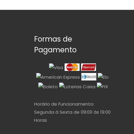
Formas de
Pagamento
Horário de Funcionamento:
Segunda à Sexta de 09:00 às 19:00
Horas