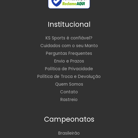
Institucional
KS Sports é confiável?
Cuidados com o seu Manto
Perguntas Frequentes
Envio e Prazos
Política de Privacidade
Política de Troca e Devolução
Quem Somos
Contato
Rastreio
Campeonatos
Brasileirão