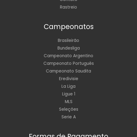
Rastreio
Campeonatos
Brasileirão
Bundesliga
Campeonato Argentino
Campeonato Português
Campeonato Saudita
Eredivisie
La Liga
Ligue 1
MLS
Seleções
Serie A
Formas de Pagamento