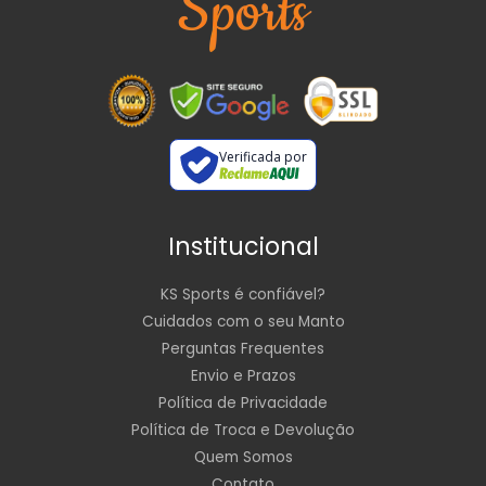
Verificada por
Institucional
KS Sports é confiável?
Cuidados com o seu Manto
Perguntas Frequentes
Envio e Prazos
Política de Privacidade
Política de Troca e Devolução
Quem Somos
Contato