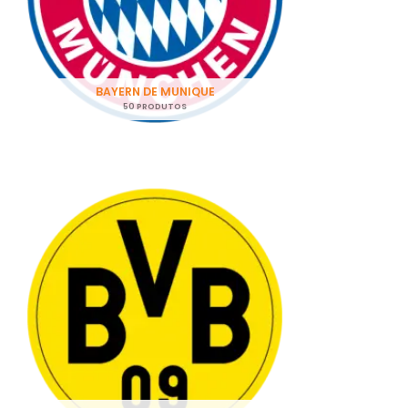
BAYERN DE MUNIQUE
50 PRODUTOS