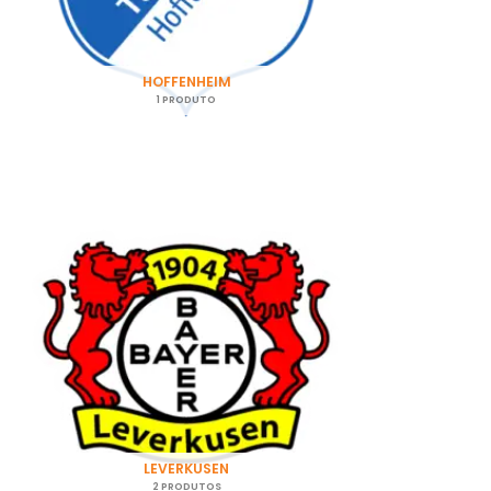
HOFFENHEIM
1 PRODUTO
LEVERKUSEN
2 PRODUTOS