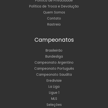
Política de Privacidade
Política de Troca e Devolução
Quem Somos
Contato
Rastreio
Campeonatos
Brasileirão
Bundesliga
Campeonato Argentino
Campeonato Português
Campeonato Saudita
Eredivisie
La Liga
Ligue 1
MLS
Seleções