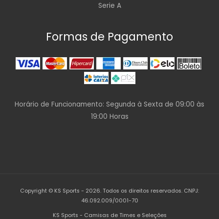
Serie A
Formas de Pagamento
Horário de Funcionamento: Segunda à Sexta de 09:00 às
19:00 Horas
Copyright © KS Sports - 2026. Todos os direitos reservados. CNPJ:
46.092.009/0001-70
KS Sports - Camisas de Times e Seleções