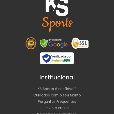
Verificada por
Institucional
KS Sports é confiável?
Cuidados com o seu Manto
Perguntas Frequentes
Envio e Prazos