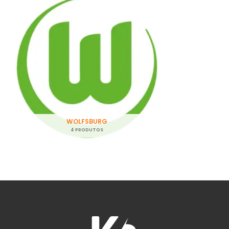
WOLFSBURG
4 PRODUTOS