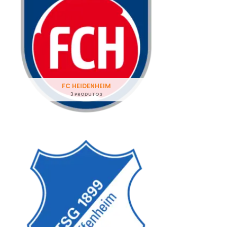
FC HEIDENHEIM
3 PRODUTOS