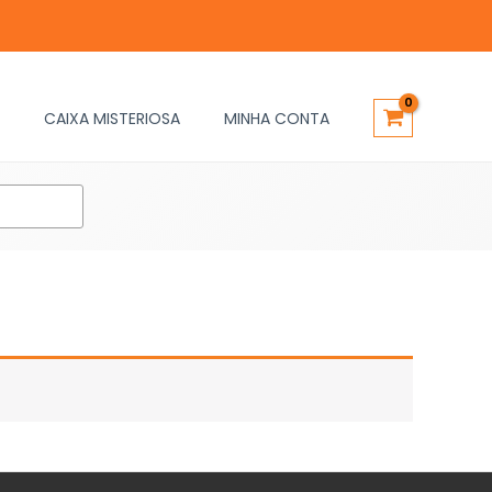
CAIXA MISTERIOSA
MINHA CONTA