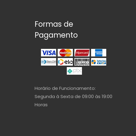
Formas de
Pagamento
Horário de Funcionamento:
Segunda à Sexta de 09:00 às 19:00
Horas