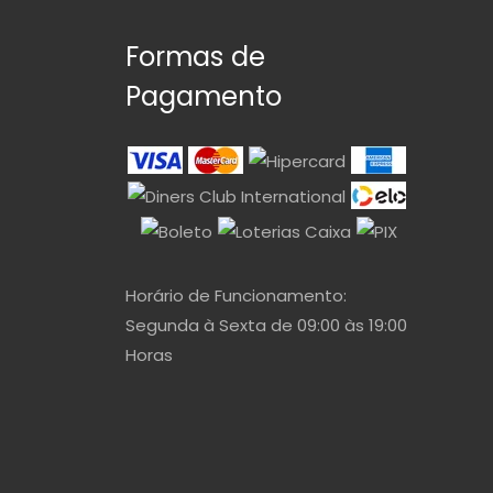
Formas de
Pagamento
Horário de Funcionamento:
Segunda à Sexta de 09:00 às 19:00
Horas