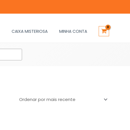
CAIXA MISTERIOSA
MINHA CONTA