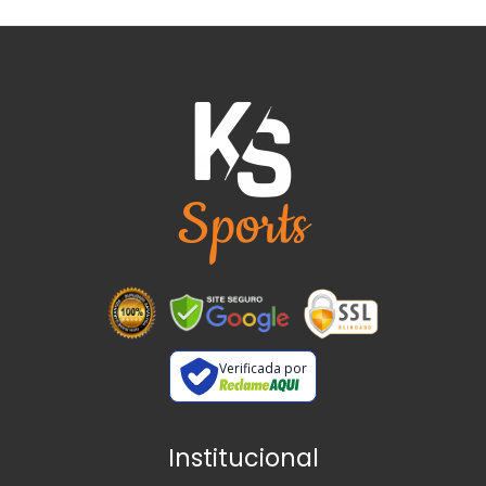
Verificada por
Institucional