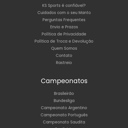
KS Sports é confiável?
Cuidados com o seu Manto
Perguntas Frequentes
Envio e Prazos
Política de Privacidade
Política de Troca e Devolução
Quem Somos
Contato
Rastreio
Campeonatos
Brasileirão
Bundesliga
Campeonato Argentino
Campeonato Português
Campeonato Saudita