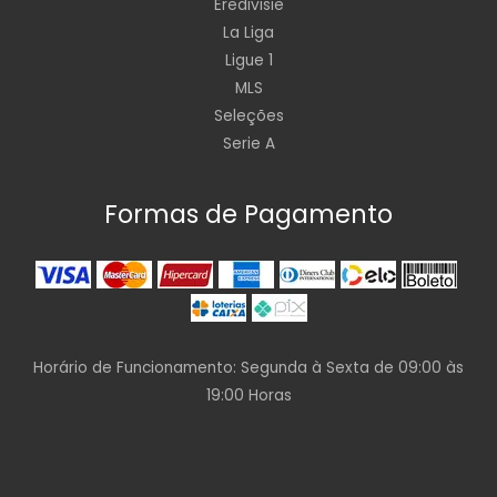
Eredivisie
La Liga
Ligue 1
MLS
Seleções
Serie A
Formas de Pagamento
Horário de Funcionamento: Segunda à Sexta de 09:00 às
19:00 Horas