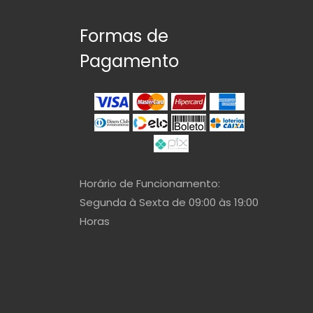
Formas de
Pagamento
Horário de Funcionamento:
Segunda à Sexta de 09:00 às 19:00
Horas