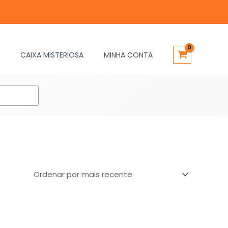
CAIXA MISTERIOSA
MINHA CONTA