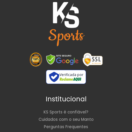
Verificada por
Institucional
KS Sports é confiável?
Cuidados com o seu Manto
Perguntas Frequentes