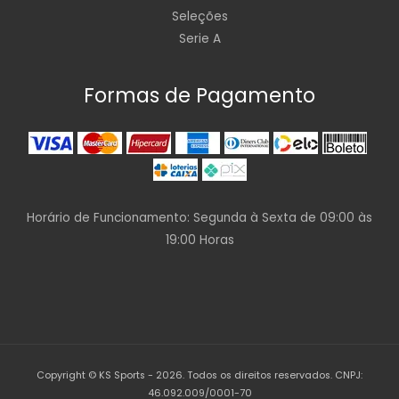
Seleções
Serie A
Formas de Pagamento
Horário de Funcionamento: Segunda à Sexta de 09:00 às
19:00 Horas
Copyright © KS Sports - 2026. Todos os direitos reservados. CNPJ:
46.092.009/0001-70