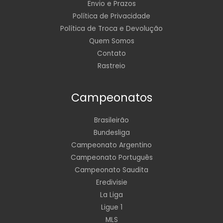
Envio e Prazos
Política de Privacidade
Política de Troca e Devolução
Quem Somos
Contato
Rastreio
Campeonatos
Brasileirão
Bundesliga
Campeonato Argentino
Campeonato Português
Campeonato Saudita
Eredivisie
La Liga
Ligue 1
MLS