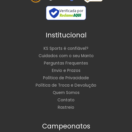
Verificada por
Institucional
KS Sports é confiável?
Cuidados com o seu Manto
Perguntas Frequentes
Envio e Prazos
Política de Privacidade
Política de Troca e Devolução
Quem Somos
Contato
Rastreio
Campeonatos