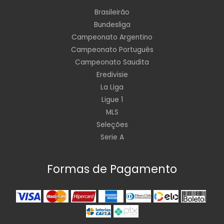
Brasileirão
Bundesliga
Campeonato Argentino
Campeonato Português
Campeonato Saudita
Eredivisie
La Liga
Ligue 1
MLS
Seleções
Serie A
Formas de Pagamento