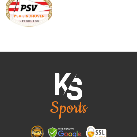
PSV EINDHOVEN
5 PRODUTOS