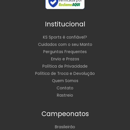
Verificada por
Institucional
KS Sports é confiável?
Cuidados com o seu Manto
Perguntas Frequentes
Envio e Prazos
Política de Privacidade
Política de Troca e Devolução
Quem Somos
Contato
Rastreio
Campeonatos
Brasileirão