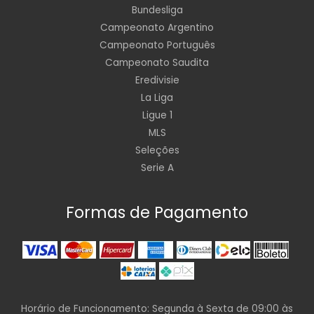
Bundesliga
Campeonato Argentino
Campeonato Português
Campeonato Saudita
Eredivisie
La Liga
Ligue 1
MLS
Seleções
Serie A
Formas de Pagamento
Horário de Funcionamento: Segunda à Sexta de 09:00 às