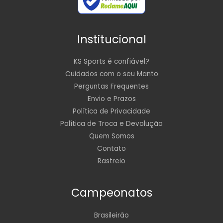
Institucional
KS Sports é confiável?
Cuidados com o seu Manto
Perguntas Frequentes
Envio e Prazos
Política de Privacidade
Política de Troca e Devolução
Quem Somos
Contato
Rastreio
Campeonatos
Brasileirão