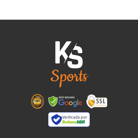
Verificada por