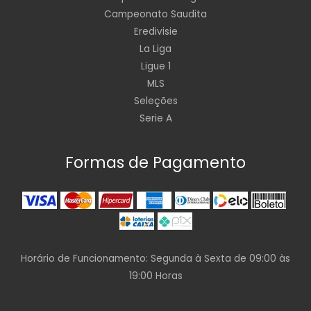
Campeonato Saudita
Eredivisie
La Liga
Ligue 1
MLS
Seleções
Serie A
Formas de Pagamento
Horário de Funcionamento: Segunda à Sexta de 09:00 às
19:00 Horas