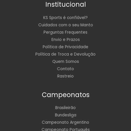
Institucional
KS Sports é confiável?
Cuidados com o seu Manto
Perguntas Frequentes
Envio e Prazos
Política de Privacidade
Política de Troca e Devolução
Quem Somos
Contato
Rastreio
Campeonatos
Brasileirão
Bundesliga
Campeonato Argentino
Campeonato Português