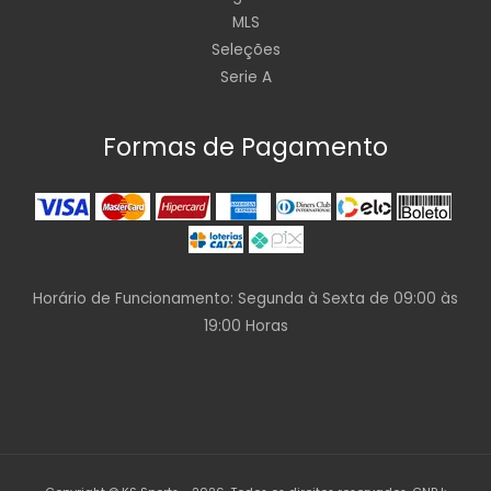
MLS
Seleções
Serie A
Formas de Pagamento
Horário de Funcionamento: Segunda à Sexta de 09:00 às
19:00 Horas