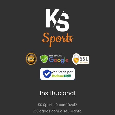
Verificada por
Institucional
KS Sports é confiável?
Cuidados com o seu Manto