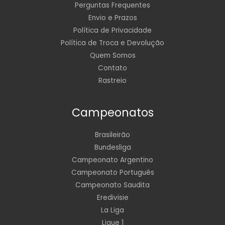
Perguntas Frequentes
Envio e Prazos
Política de Privacidade
Política de Troca e Devolução
Quem Somos
Contato
Rastreio
Campeonatos
Brasileirão
Bundesliga
Campeonato Argentino
Campeonato Português
Campeonato Saudita
Eredivisie
La Liga
Ligue 1