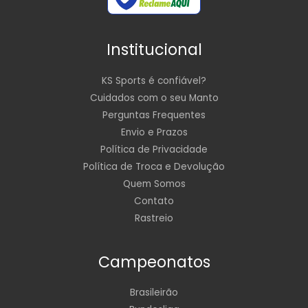
Institucional
KS Sports é confiável?
Cuidados com o seu Manto
Perguntas Frequentes
Envio e Prazos
Política de Privacidade
Política de Troca e Devolução
Quem Somos
Contato
Rastreio
Campeonatos
Brasileirão