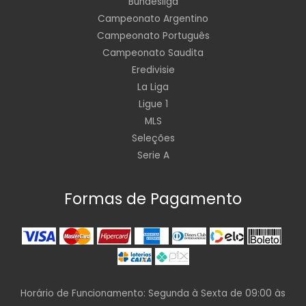
Bundesliga
Campeonato Argentino
Campeonato Português
Campeonato Saudita
Eredivisie
La Liga
Ligue 1
MLS
Seleções
Serie A
Formas de Pagamento
Horário de Funcionamento: Segunda à Sexta de 09:00 às