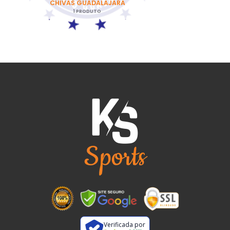
CHIVAS GUADALAJARA
1 PRODUTO
Verificada por