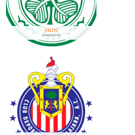
CELTIC
9 PRODUTOS