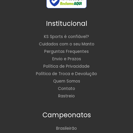
Institucional
KS Sports é confiável?
Cuidados com o seu Manto
Perguntas Frequentes
Envio e Prazos
Política de Privacidade
Política de Troca e Devolução
Quem Somos
Contato
Rastreio
Campeonatos
Brasileirão