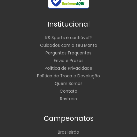
Institucional
KS Sports é confiável?
Cuidados com o seu Manto
Perguntas Frequentes
Envio e Prazos
Política de Privacidade
Política de Troca e Devolução
Quem Somos
Contato
Rastreio
Campeonatos
Brasileirão