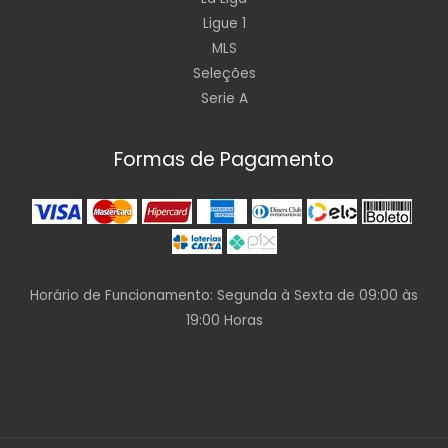
Ligue 1
MLS
Seleções
Serie A
Formas de Pagamento
Horário de Funcionamento: Segunda à Sexta de 09:00 às
19:00 Horas