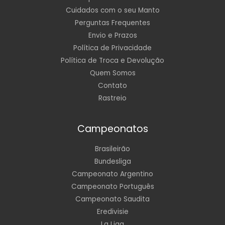
Cuidados com o seu Manto
Perguntas Frequentes
Envio e Prazos
Política de Privacidade
Política de Troca e Devolução
Quem Somos
Contato
Rastreio
Campeonatos
Brasileirão
Bundesliga
Campeonato Argentino
Campeonato Português
Campeonato Saudita
Eredivisie
La Liga