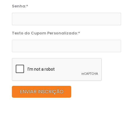
Senha:*
Texto do Cupom Personalizado:*